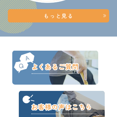
もっと見る
よくあるご質問
お客様の声はこちら