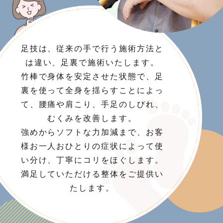
足技は、従来の手で行う施術方法と
は違い、足裏で施術いたします。
竹棒で身体を安定させた状態で、足
裏を使って全身を揺らすことによっ
て、腰痛や肩こり、手足のしびれ、
むくみを改善します。
強めからソフトな力加減まで、お客
様お一人おひとりの症状によって使
い分け、丁寧にコリをほぐします。
満足していただける整体をご提供い
たします。