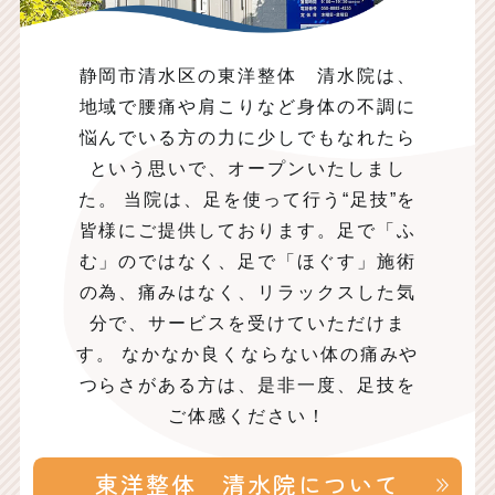
静岡市清水区の東洋整体 清水院は、
地域で腰痛や肩こりなど身体の不調に
悩んでいる方の力に少しでもなれたら
という思いで、オープンいたしまし
た。 当院は、足を使って行う“足技”を
皆様にご提供しております。足で「ふ
む」のではなく、足で「ほぐす」施術
の為、痛みはなく、リラックスした気
分で、サービスを受けていただけま
す。 なかなか良くならない体の痛みや
つらさがある方は、是非一度、足技を
ご体感ください！
東洋整体 清水院について