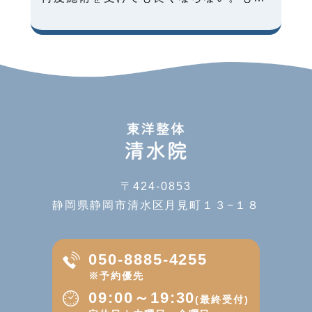
〒424-0853
静岡県静岡市清水区月見町１３−１８
050-8885-4255
※予約優先
09:00～19:30
(最終受付)