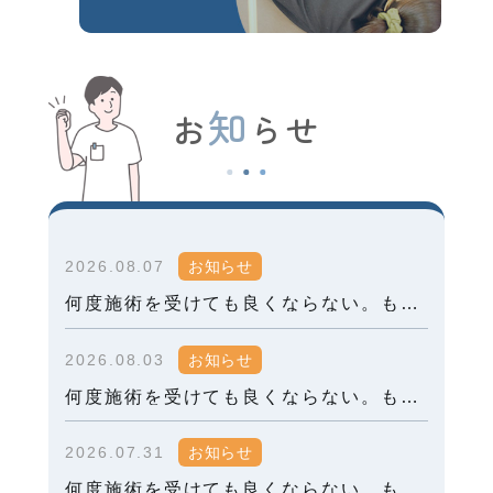
知
お
らせ
2026.08.07
お知らせ
何度施術を受けても良くならない。もしかしたら、姿勢が原因かもしれません。⑤
2026.08.03
お知らせ
何度施術を受けても良くならない。もしかしたら、姿勢が原因かもしれません。④
2026.07.31
お知らせ
何度施術を受けても良くならない。もしかしたら、姿勢が原因かもしれません。③