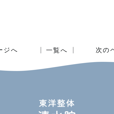
ージへ
一覧へ
次の