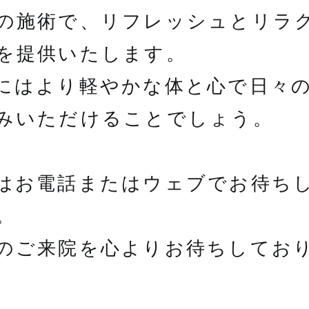
の施術で、リフレッシュとリラ
を提供いたします。
にはより軽やかな体と心で日々
みいただけることでしょう。
はお電話またはウェブでお待ち
。
のご来院を心よりお待ちしてお