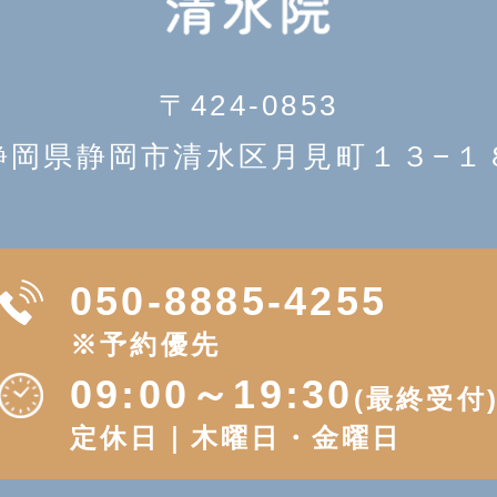
〒424-0853
静岡県静岡市清水区月見町１３−１
050-8885-4255
※予約優先
09:00～19:30
(最終受付
定休日｜木曜日・金曜日