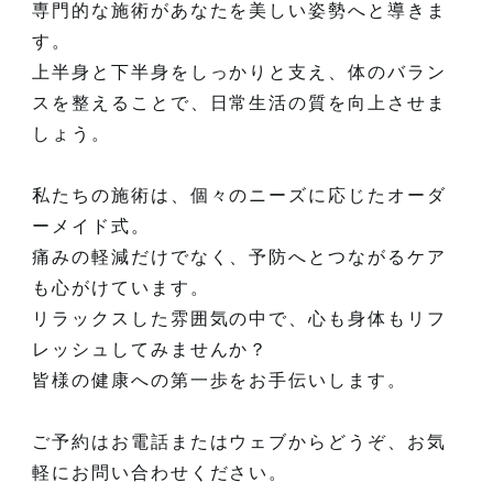
専門的な施術があなたを美しい姿勢へと導きま
す。
上半身と下半身をしっかりと支え、体のバラン
スを整えることで、日常生活の質を向上させま
しょう。
私たちの施術は、個々のニーズに応じたオーダ
ーメイド式。
痛みの軽減だけでなく、予防へとつながるケア
も心がけています。
リラックスした雰囲気の中で、心も身体もリフ
レッシュしてみませんか？
皆様の健康への第一歩をお手伝いします。
ご予約はお電話またはウェブからどうぞ、お気
軽にお問い合わせください。