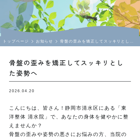
トップページ
お知らせ
骨盤の歪みを矯正してスッキリとした姿勢へ
骨盤の歪みを矯正してスッキリとし
た姿勢へ
2026.04.20
こんにちは、皆さん！静岡市清水区にある「東
洋整体 清水院」で、あなたの身体を健やかに整
えませんか？
骨盤の歪みや姿勢の悪さにお悩みの方、当院の