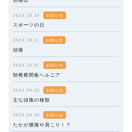
2024.10.14
お知らせ
スポーツの日
2024.10.11
お知らせ
頭痛
2024.10.07
お知らせ
頸椎椎間板ヘルニア
2024.09.20
お知らせ
主な頭痛の種類
2024.08.20
お知らせ
たかが腰痛や肩こり！？