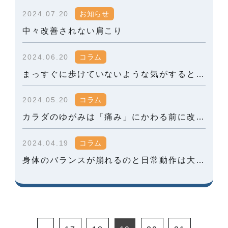
2024.07.20
お知らせ
中々改善されない肩こり
2024.06.20
コラム
まっすぐに歩けていないような気がするとき・その原因とは？
2024.05.20
コラム
カラダのゆがみは「痛み」にかわる前に改善がオススメです！
2024.04.19
コラム
身体のバランスが崩れるのと日常動作は大きく関係している