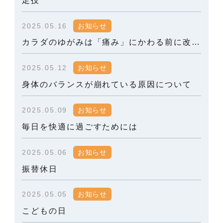
2025.05.16
お知らせ
カラダのゆがみは「痛み」にかわる前に改善がオススメです！
2025.05.12
お知らせ
身体のバランスが崩れている原因について
2025.05.09
お知らせ
毎日を快適に過ごすためには
2025.05.06
お知らせ
振替休日
2025.05.05
お知らせ
こどもの日