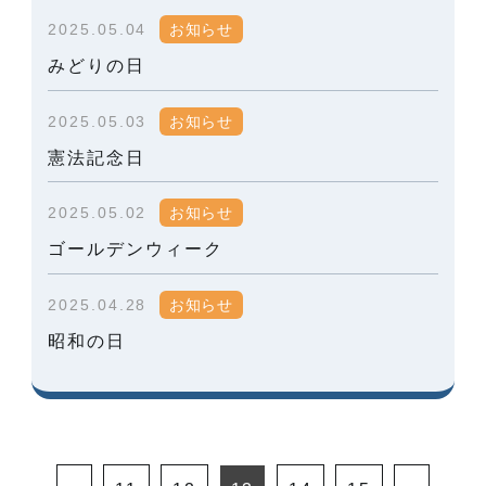
2025.05.04
お知らせ
みどりの日
2025.05.03
お知らせ
憲法記念日
2025.05.02
お知らせ
ゴールデンウィーク
2025.04.28
お知らせ
昭和の日