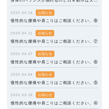
2025.04.14
お知らせ
慢性的な腰痛や肩こりはご相談ください。⑧
2025.04.11
お知らせ
慢性的な腰痛や肩こりはご相談ください。⑦
2025.04.07
お知らせ
慢性的な腰痛や肩こりはご相談ください。⑥
2025.04.04
お知らせ
慢性的な腰痛や肩こりはご相談ください。⑤
2025.03.28
お知らせ
慢性的な腰痛や肩こりはご相談ください。④