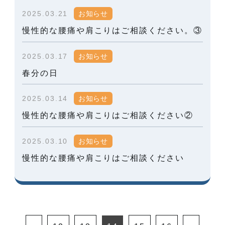
2025.03.21
お知らせ
慢性的な腰痛や肩こりはご相談ください。③
2025.03.17
お知らせ
春分の日
2025.03.14
お知らせ
慢性的な腰痛や肩こりはご相談ください②
2025.03.10
お知らせ
慢性的な腰痛や肩こりはご相談ください